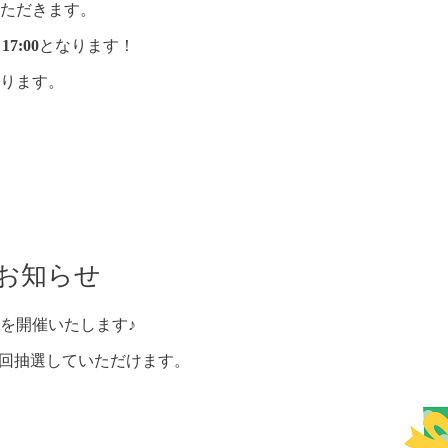
ただきます。
17:00
となります！
ります。
のお知らせ
を開催いたします♪
、１回抽選していただけます。