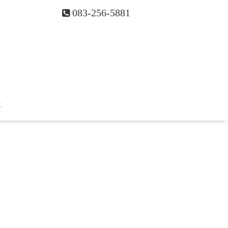
083-256-5881
要