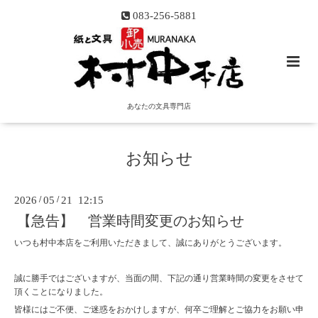
083-256-5881
あなたの文具専門店
お知らせ
2026
/
05
/
21 12:15
【急告】 営業時間変更のお知らせ
いつも村中本店をご利用いただきまして、誠にありがとうございます。
誠に勝手ではございますが、当面の間、下記の通り営業時間の変更をさせて
頂くことになりました。
皆様にはご不便、ご迷惑をおかけしますが、何卒ご理解とご協力をお願い申