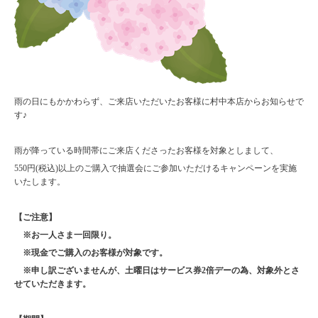
雨の日にもかかわらず、ご来店いただいたお客様に村中本店からお知らせで
す♪
雨が降っている時間帯にご来店くださったお客様を対象としまして、
550円(税込)以上のご購入で抽選会にご参加いただけるキャンペーンを実施
いたします。
【ご注意】
※お一人さま一回限り。
※現金でご購入のお客様が対象です。
※申し訳ございませんが、土曜日はサービス券2倍デーの為、対象外とさ
せていただきます。