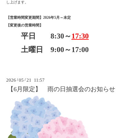
し上げます。
【営業時間変更期間】2026年5月～未定
【変更後の営業時間】
平日 8:30～
17:30
土曜日 9:00～17:00
2026
/
05
/
21 11:57
【6月限定】 雨の日抽選会のお知らせ