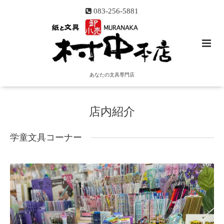
083-256-5881
あなたの文具専門店
店内紹介
学童文具コーナー