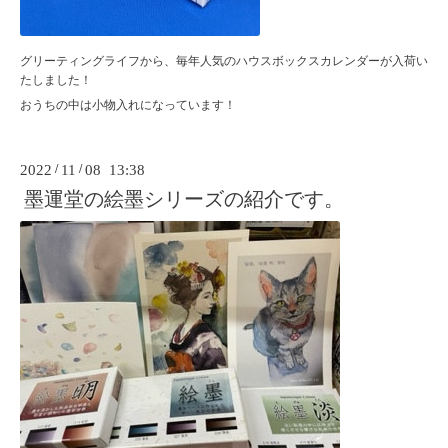
グリーティングライフから、毎年人気のハウスボックスカレンダーが入荷い
たしました！
おうちの中は小物入れになっています！
2022
/
11
/
08 13:38
墨運堂の絵墨シリーズの紹介です。