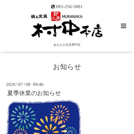
083-256-5881
あなたの文具専門店
お知らせ
2026
/
07
/
08 09:46
夏季休業のお知らせ