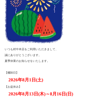
いつも村中本店をご利用いただきまして、
誠にありがとうございます。
夏季休業のお知らせをいたします。
【棚卸日】
2026年8月1日(土)
【お盆休み】
2026年8月13日(木)～8月16日(日)