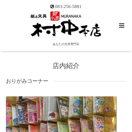
083-256-5881
あなたの文具専門店
店内紹介
おりがみコーナー