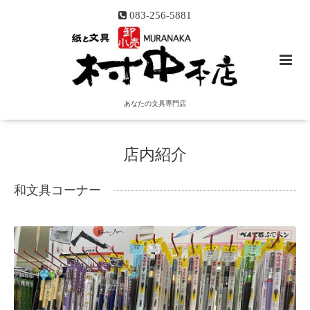
083-256-5881
あなたの文具専門店
店内紹介
和文具コーナー