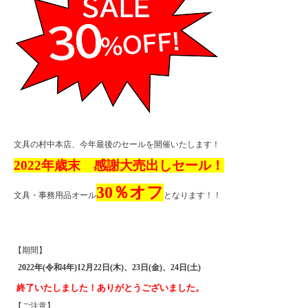
文具の村中本店、今年最後のセールを開催いたします！
2022年歳末 感謝大売出しセール！
30％オフ
文具・事務用品オール
となります！！
【期間】
2022年(令和4年)12月22日(木)、23日(金)、24日(土)
終了いたしました！ありがとうございました。
【ご注意】