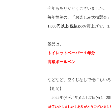
今年もありがとうございました。
毎年恒例の、「お楽しみ大抽選会」
1,000円以上(税抜)
のお買上げで、１
景品は、
トイレットペーパー１年分
高級ボールペン
などなど、空くじなしで他にもいろ
【期間】
2022年(令和4年)12月27日(火)、28
終了いたしました！ありがとうございまし