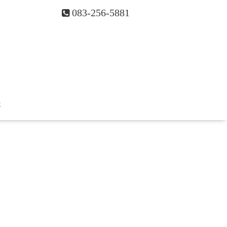
083-256-5881
要