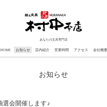
あなたの文具専門店
HOME
お知らせ
店内紹介
営業時間
アクセス
会社概
お知らせ
抽選会開催します♪