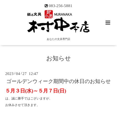
083-256-5881
あなたの文具専門店
お知らせ
2023
/
04
/
27 12:47
ゴールデンウィーク期間中の休日のお知らせ
５月３日(水)～５月７日(日)
は、誠に勝手ではございますが、
お休みさせて頂きます。