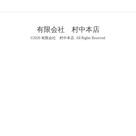
有限会社 村中本店
©2026
有限会社 村中本店
. All Rights Reserved.