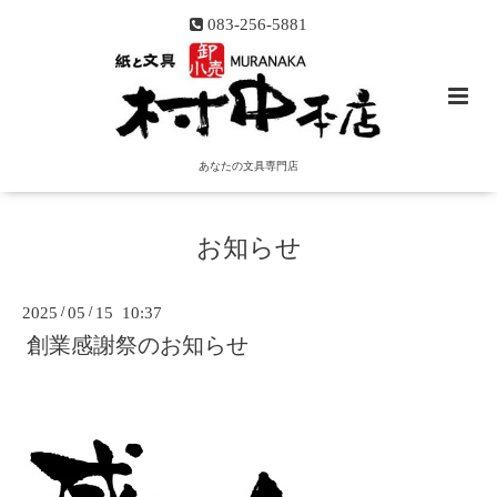
083-256-5881
あなたの文具専門店
お知らせ
2025
/
05
/
15 10:37
創業感謝祭のお知らせ